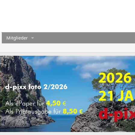
Mitglieder