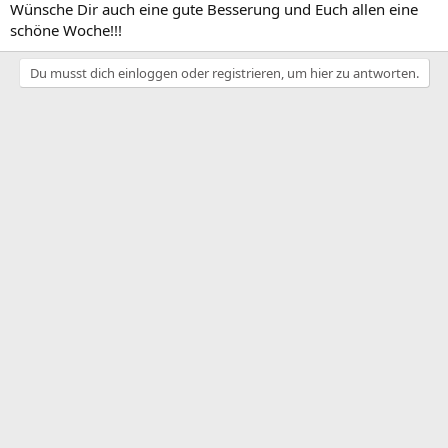
Wünsche Dir auch eine gute Besserung und Euch allen eine
schöne Woche!!!
Du musst dich einloggen oder registrieren, um hier zu antworten.