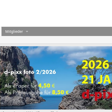
Mitglieder