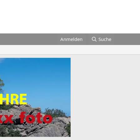
Anmelden
Suche