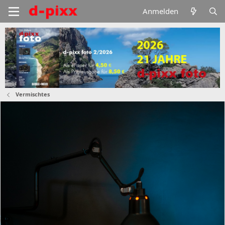
Anmelden
Vermischtes