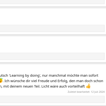
utsch 'Learning by doing', nur manchmal möchte man sofort
. Ich wünsche dir viel Freude und Erfolg, den man doch schon
, mit deinem neuen Teil. Licht wäre auch vorteilhaft
Zuletzt bearbeitet:
12 Juli 2024