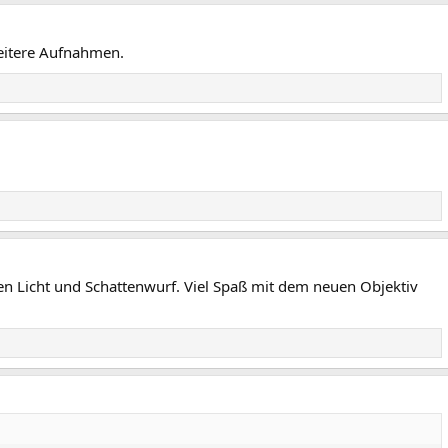
weitere Aufnahmen.
en Licht und Schattenwurf. Viel Spaß mit dem neuen Objektiv