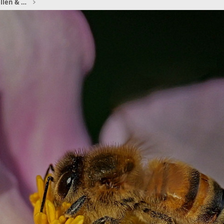
Schmetterlinge, Bienen, Käfer, Libellen & Co.