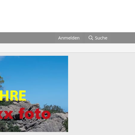
Anmelden
Suche