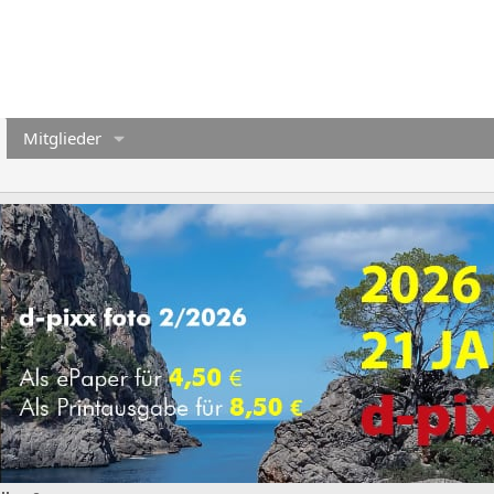
Mitglieder