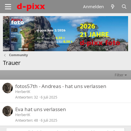
Anmelden
Community
Trauer
Filter
fotos57th - Andreas - hat uns verlassen
HerbertK
Antworten
32
6 Juli 2025
Eva hat uns verlassen
HerbertK
Antworten
48
6 Juli 2025